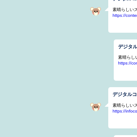
素晴らしい
https://con
デジタ
素晴らし
https://c
デジタル
素晴らしい
https://info