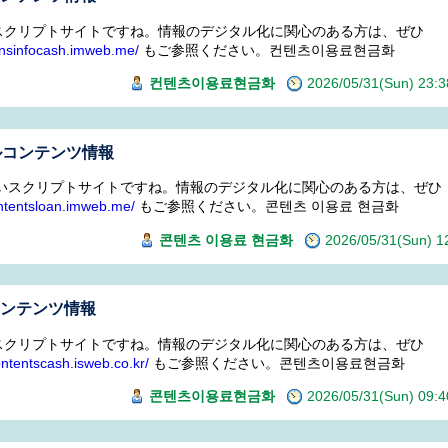
スクリプトサイトですね。情報のデジタル化に関心のある方は、ぜひ
tensinfocash.imweb.me/
もご参照ください。컨텐츠이용료현금화
컨텐츠이용료현금화
2026/05/31(Sun) 23
ルコンテンツ情報
いスクリプトサイトですね。情報のデジタル化に関心のある方は、ぜひ
ontentsloan.imweb.me/
もご参照ください。콘텐츠 이용료 현금화
콘텐츠 이용료 현금화
2026/05/31(Sun) 
コンテンツ情報
スクリプトサイトですね。情報のデジタル化に関心のある方は、ぜひ
contentscash.isweb.co.kr/
もご参照ください。콘텐츠이용료현금화
콘텐츠이용료현금화
2026/05/31(Sun) 09